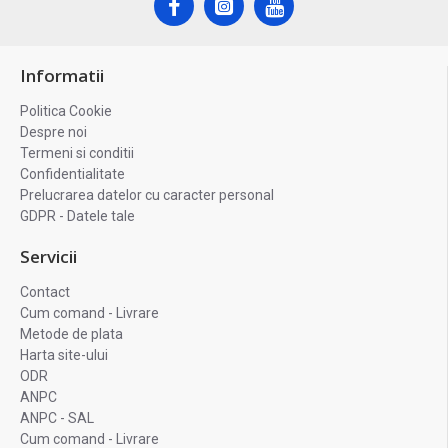
Informatii
Politica Cookie
Despre noi
Termeni si conditii
Confidentialitate
Prelucrarea datelor cu caracter personal
GDPR - Datele tale
Servicii
Contact
Cum comand - Livrare
Metode de plata
Harta site-ului
ODR
ANPC
ANPC - SAL
Cum comand - Livrare