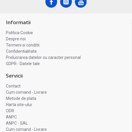
Informatii
Politica Cookie
Despre noi
Termeni si conditii
Confidentialitate
Prelucrarea datelor cu caracter personal
GDPR - Datele tale
Servicii
Contact
Cum comand - Livrare
Metode de plata
Harta site-ului
ODR
ANPC
ANPC - SAL
Cum comand - Livrare