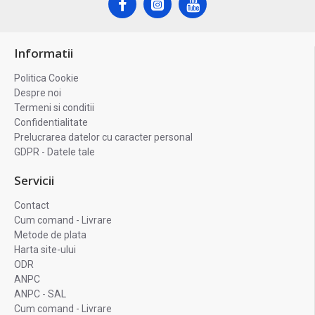
Informatii
Politica Cookie
Despre noi
Termeni si conditii
Confidentialitate
Prelucrarea datelor cu caracter personal
GDPR - Datele tale
Servicii
Contact
Cum comand - Livrare
Metode de plata
Harta site-ului
ODR
ANPC
ANPC - SAL
Cum comand - Livrare