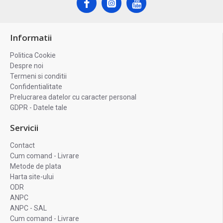
Informatii
Politica Cookie
Despre noi
Termeni si conditii
Confidentialitate
Prelucrarea datelor cu caracter personal
GDPR - Datele tale
Servicii
Contact
Cum comand - Livrare
Metode de plata
Harta site-ului
ODR
ANPC
ANPC - SAL
Cum comand - Livrare