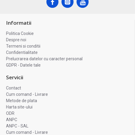
Informatii
Politica Cookie
Despre noi
Termeni si conditii
Confidentialitate
Prelucrarea datelor cu caracter personal
GDPR - Datele tale
Servicii
Contact
Cum comand - Livrare
Metode de plata
Harta site-ului
ODR
ANPC
ANPC - SAL
Cum comand - Livrare