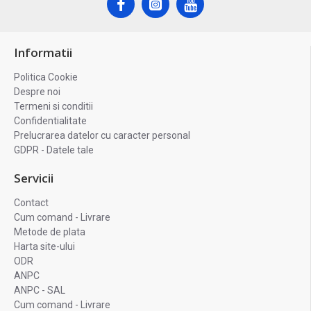
Informatii
Politica Cookie
Despre noi
Termeni si conditii
Confidentialitate
Prelucrarea datelor cu caracter personal
GDPR - Datele tale
Servicii
Contact
Cum comand - Livrare
Metode de plata
Harta site-ului
ODR
ANPC
ANPC - SAL
Cum comand - Livrare