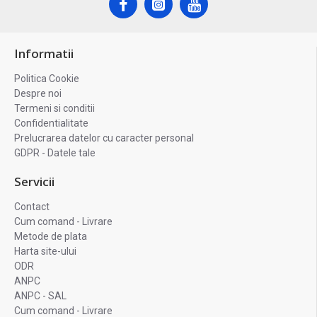
Informatii
Politica Cookie
Despre noi
Termeni si conditii
Confidentialitate
Prelucrarea datelor cu caracter personal
GDPR - Datele tale
Servicii
Contact
Cum comand - Livrare
Metode de plata
Harta site-ului
ODR
ANPC
ANPC - SAL
Cum comand - Livrare