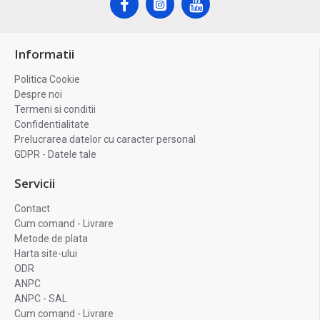
Informatii
Politica Cookie
Despre noi
Termeni si conditii
Confidentialitate
Prelucrarea datelor cu caracter personal
GDPR - Datele tale
Servicii
Contact
Cum comand - Livrare
Metode de plata
Harta site-ului
ODR
ANPC
ANPC - SAL
Cum comand - Livrare