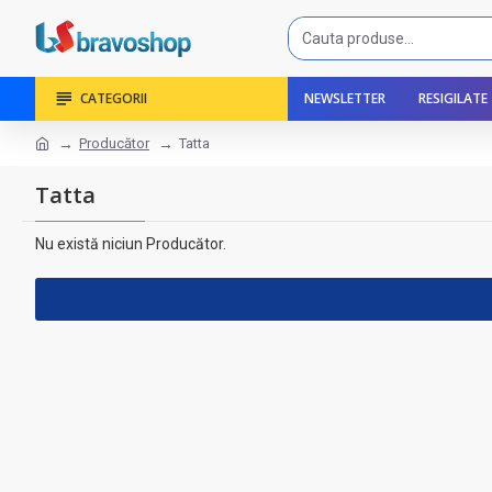
CATEGORII
NEWSLETTER
RESIGILATE
Producător
Tatta
Tatta
Nu există niciun Producător.