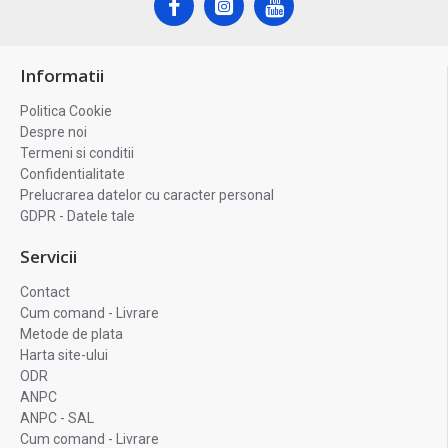
Informatii
Politica Cookie
Despre noi
Termeni si conditii
Confidentialitate
Prelucrarea datelor cu caracter personal
GDPR - Datele tale
Servicii
Contact
Cum comand - Livrare
Metode de plata
Harta site-ului
ODR
ANPC
ANPC - SAL
Cum comand - Livrare