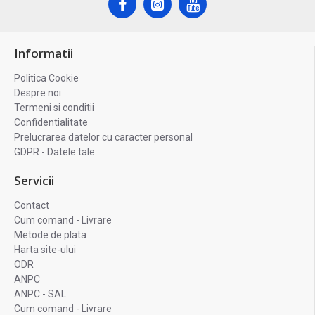
Informatii
Politica Cookie
Despre noi
Termeni si conditii
Confidentialitate
Prelucrarea datelor cu caracter personal
GDPR - Datele tale
Servicii
Contact
Cum comand - Livrare
Metode de plata
Harta site-ului
ODR
ANPC
ANPC - SAL
Cum comand - Livrare