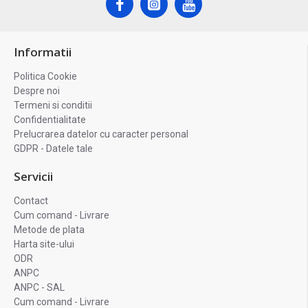
Informatii
Politica Cookie
Despre noi
Termeni si conditii
Confidentialitate
Prelucrarea datelor cu caracter personal
GDPR - Datele tale
Servicii
Contact
Cum comand - Livrare
Metode de plata
Harta site-ului
ODR
ANPC
ANPC - SAL
Cum comand - Livrare