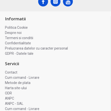
Informatii
Politica Cookie
Despre noi
Termeni si conditii
Confidentialitate
Prelucrarea datelor cu caracter personal
GDPR - Datele tale
Servicii
Contact
Cum comand - Livrare
Metode de plata
Harta site-ului
ODR
ANPC
ANPC - SAL
Cum comand - Livrare