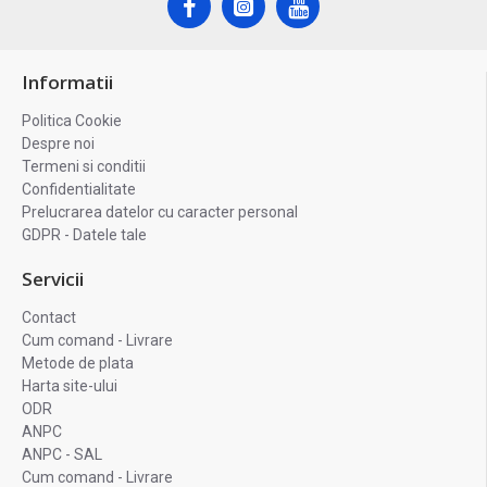
Informatii
Politica Cookie
Despre noi
Termeni si conditii
Confidentialitate
Prelucrarea datelor cu caracter personal
GDPR - Datele tale
Servicii
Contact
Cum comand - Livrare
Metode de plata
Harta site-ului
ODR
ANPC
ANPC - SAL
Cum comand - Livrare