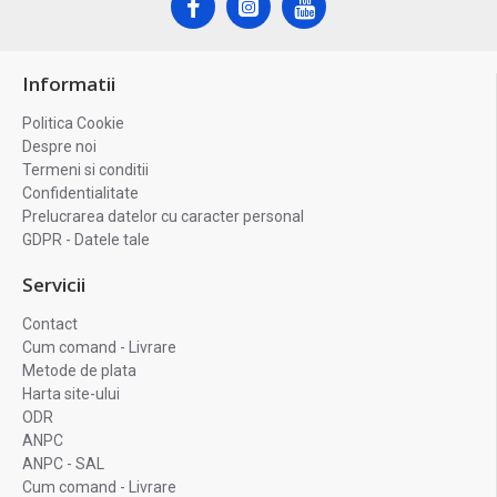
Informatii
Politica Cookie
Despre noi
Termeni si conditii
Confidentialitate
Prelucrarea datelor cu caracter personal
GDPR - Datele tale
Servicii
Contact
Cum comand - Livrare
Metode de plata
Harta site-ului
ODR
ANPC
ANPC - SAL
Cum comand - Livrare