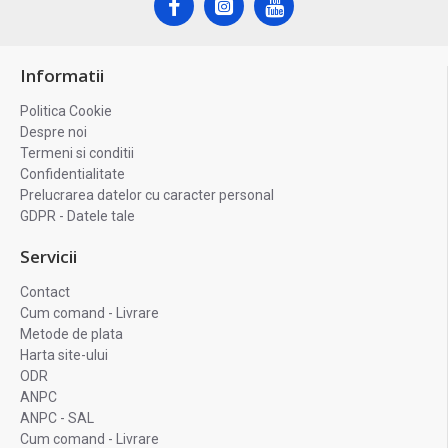
Informatii
Politica Cookie
Despre noi
Termeni si conditii
Confidentialitate
Prelucrarea datelor cu caracter personal
GDPR - Datele tale
Servicii
Contact
Cum comand - Livrare
Metode de plata
Harta site-ului
ODR
ANPC
ANPC - SAL
Cum comand - Livrare