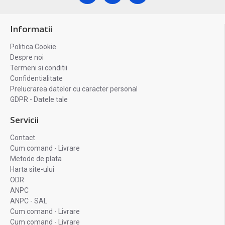
Informatii
Politica Cookie
Despre noi
Termeni si conditii
Confidentialitate
Prelucrarea datelor cu caracter personal
GDPR - Datele tale
Servicii
Contact
Cum comand - Livrare
Metode de plata
Harta site-ului
ODR
ANPC
ANPC - SAL
Cum comand - Livrare
Cum comand - Livrare