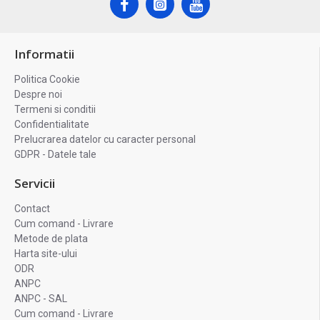
Informatii
Politica Cookie
Despre noi
Termeni si conditii
Confidentialitate
Prelucrarea datelor cu caracter personal
GDPR - Datele tale
Servicii
Contact
Cum comand - Livrare
Metode de plata
Harta site-ului
ODR
ANPC
ANPC - SAL
Cum comand - Livrare