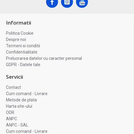
Informatii
Politica Cookie
Despre noi
Termeni si conditii
Confidentialitate
Prelucrarea datelor cu caracter personal
GDPR - Datele tale
Servicii
Contact
Cum comand - Livrare
Metode de plata
Harta site-ului
ODR
ANPC
ANPC - SAL
Cum comand - Livrare