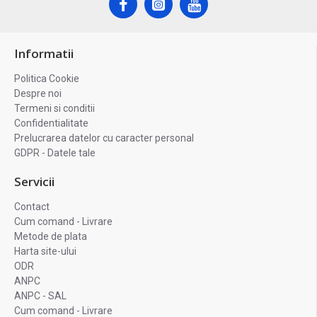
Informatii
Politica Cookie
Despre noi
Termeni si conditii
Confidentialitate
Prelucrarea datelor cu caracter personal
GDPR - Datele tale
Servicii
Contact
Cum comand - Livrare
Metode de plata
Harta site-ului
ODR
ANPC
ANPC - SAL
Cum comand - Livrare