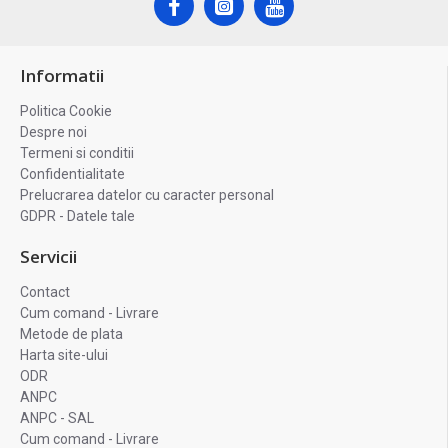
Informatii
Politica Cookie
Despre noi
Termeni si conditii
Confidentialitate
Prelucrarea datelor cu caracter personal
GDPR - Datele tale
Servicii
Contact
Cum comand - Livrare
Metode de plata
Harta site-ului
ODR
ANPC
ANPC - SAL
Cum comand - Livrare