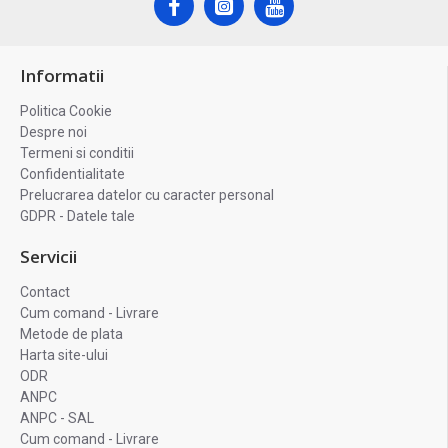
Informatii
Politica Cookie
Despre noi
Termeni si conditii
Confidentialitate
Prelucrarea datelor cu caracter personal
GDPR - Datele tale
Servicii
Contact
Cum comand - Livrare
Metode de plata
Harta site-ului
ODR
ANPC
ANPC - SAL
Cum comand - Livrare