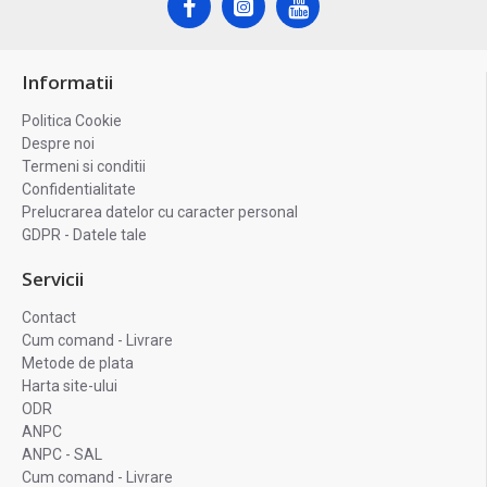
Informatii
Politica Cookie
Despre noi
Termeni si conditii
Confidentialitate
Prelucrarea datelor cu caracter personal
GDPR - Datele tale
Servicii
Contact
Cum comand - Livrare
Metode de plata
Harta site-ului
ODR
ANPC
ANPC - SAL
Cum comand - Livrare