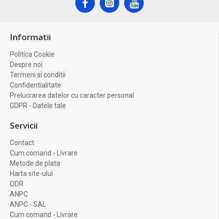
Informatii
Politica Cookie
Despre noi
Termeni si conditii
Confidentialitate
Prelucrarea datelor cu caracter personal
GDPR - Datele tale
Servicii
Contact
Cum comand - Livrare
Metode de plata
Harta site-ului
ODR
ANPC
ANPC - SAL
Cum comand - Livrare