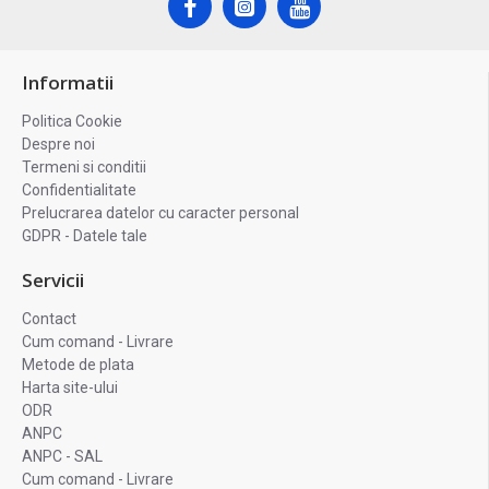
Informatii
Politica Cookie
Despre noi
Termeni si conditii
Confidentialitate
Prelucrarea datelor cu caracter personal
GDPR - Datele tale
Servicii
Contact
Cum comand - Livrare
Metode de plata
Harta site-ului
ODR
ANPC
ANPC - SAL
Cum comand - Livrare