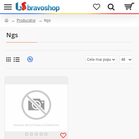
Producător
Ngs
Ngs