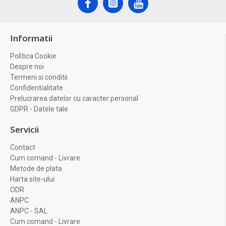
Informatii
Politica Cookie
Despre noi
Termeni si conditii
Confidentialitate
Prelucrarea datelor cu caracter personal
GDPR - Datele tale
Servicii
Contact
Cum comand - Livrare
Metode de plata
Harta site-ului
ODR
ANPC
ANPC - SAL
Cum comand - Livrare