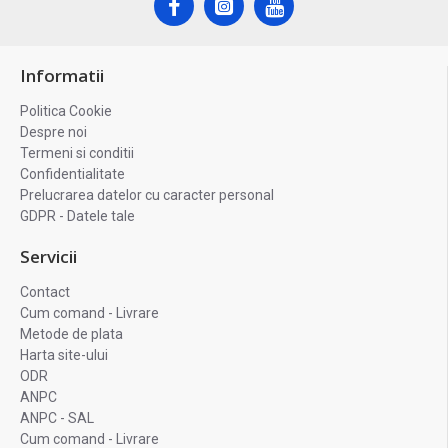
Informatii
Politica Cookie
Despre noi
Termeni si conditii
Confidentialitate
Prelucrarea datelor cu caracter personal
GDPR - Datele tale
Servicii
Contact
Cum comand - Livrare
Metode de plata
Harta site-ului
ODR
ANPC
ANPC - SAL
Cum comand - Livrare