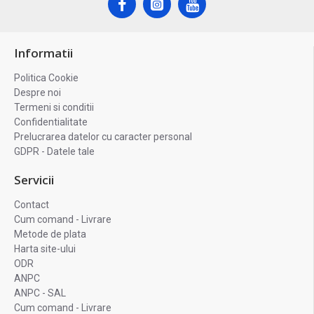
Informatii
Politica Cookie
Despre noi
Termeni si conditii
Confidentialitate
Prelucrarea datelor cu caracter personal
GDPR - Datele tale
Servicii
Contact
Cum comand - Livrare
Metode de plata
Harta site-ului
ODR
ANPC
ANPC - SAL
Cum comand - Livrare