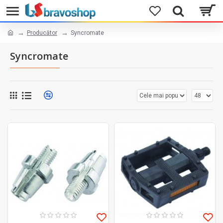
Producător
Syncromate
Syncromate