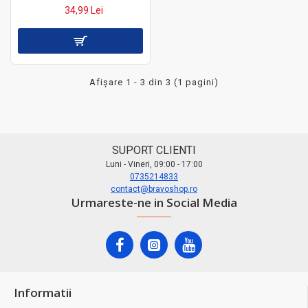
34,99 Lei
Afişare 1 - 3 din 3 (1 pagini)
SUPORT CLIENTI
Luni - Vineri, 09:00 - 17:00
0735214833
contact@bravoshop.ro
Urmareste-ne in Social Media
Informatii