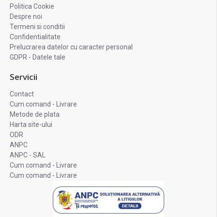
Politica Cookie
Despre noi
Termeni si conditii
Confidentialitate
Prelucrarea datelor cu caracter personal
GDPR - Datele tale
Servicii
Contact
Cum comand - Livrare
Metode de plata
Harta site-ului
ODR
ANPC
ANPC - SAL
Cum comand - Livrare
Cum comand - Livrare