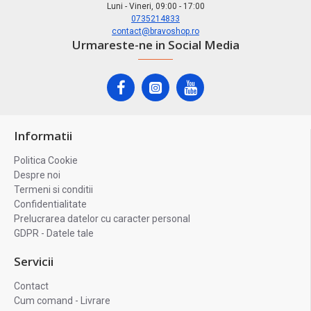
Luni - Vineri, 09:00 - 17:00
0735214833
contact@bravoshop.ro
Urmareste-ne in Social Media
Informatii
Politica Cookie
Despre noi
Termeni si conditii
Confidentialitate
Prelucrarea datelor cu caracter personal
GDPR - Datele tale
Servicii
Contact
Cum comand - Livrare