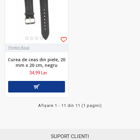
Peyton Rous
Curea de ceas din piele, 20
mm x 20 cm, negru
34,99 Lei
Afişare 1 - 11 din 11 (1 pagini)
SUPORT CLIENTI