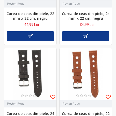
Peyton Rous
Peyton Rous
Curea de ceas din piele, 22
Curea de ceas din piele, 24
mm x 22 cm, negru
mm x 22 cm, negru
44,99 Lei
34,99 Lei
Peyton Rous
Peyton Rous
Curea de ceas din piele, 24
Curea de ceas din piele, 22