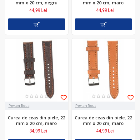
mm x 20 cm, negru
mm x 20 cm, maro
44,99 Lei
44,99 Lei
Peyton Rous
Peyton Rous
Curea de ceas din piele, 22
Curea de ceas din piele, 22
mm x 20 cm, maro
mm x 20 cm, maro
34,99 Lei
44,99 Lei