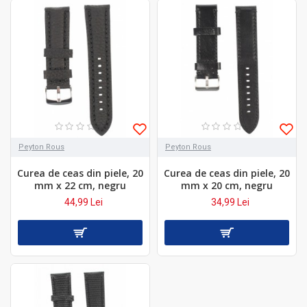
Peyton Rous
Peyton Rous
Curea de ceas din piele, 20
Curea de ceas din piele, 20
mm x 22 cm, negru
mm x 20 cm, negru
44,99 Lei
34,99 Lei