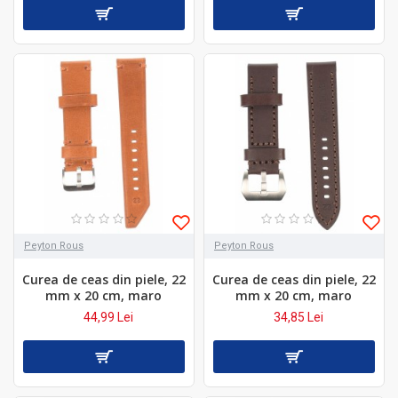
Peyton Rous
Peyton Rous
Curea de ceas din piele, 22
Curea de ceas din piele, 22
mm x 20 cm, maro
mm x 20 cm, maro
44,99 Lei
34,85 Lei