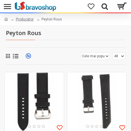
Producător
Peyton Rous
Peyton Rous