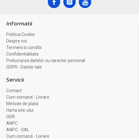
Informatii
Politica Cookie
Despre noi
Termeni si conditii
Confidentialitate
Prelucrarea datelor cu caracter personal
GDPR - Datele tale
Servicii
Contact
Cum comand - Livrare
Metode de plata
Harta site-ului
ODR
ANPC
ANPC - SAL
Cum comand - Livrare