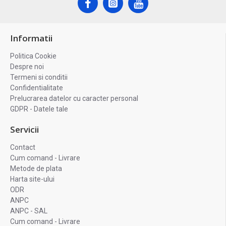
Informatii
Politica Cookie
Despre noi
Termeni si conditii
Confidentialitate
Prelucrarea datelor cu caracter personal
GDPR - Datele tale
Servicii
Contact
Cum comand - Livrare
Metode de plata
Harta site-ului
ODR
ANPC
ANPC - SAL
Cum comand - Livrare