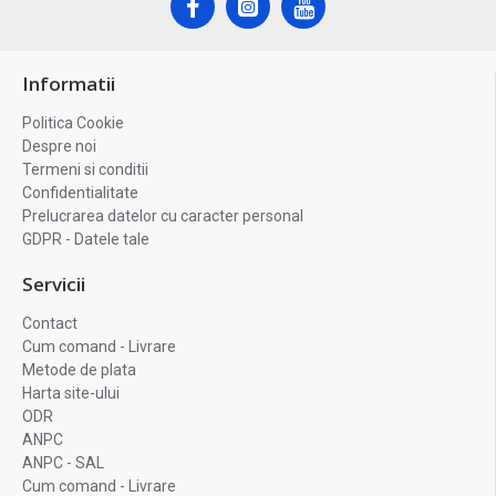
Informatii
Politica Cookie
Despre noi
Termeni si conditii
Confidentialitate
Prelucrarea datelor cu caracter personal
GDPR - Datele tale
Servicii
Contact
Cum comand - Livrare
Metode de plata
Harta site-ului
ODR
ANPC
ANPC - SAL
Cum comand - Livrare