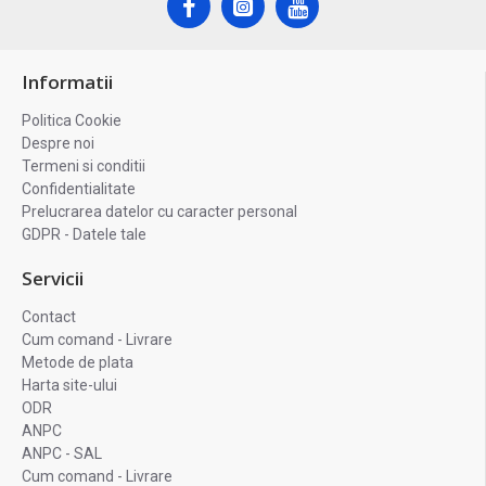
Informatii
Politica Cookie
Despre noi
Termeni si conditii
Confidentialitate
Prelucrarea datelor cu caracter personal
GDPR - Datele tale
Servicii
Contact
Cum comand - Livrare
Metode de plata
Harta site-ului
ODR
ANPC
ANPC - SAL
Cum comand - Livrare