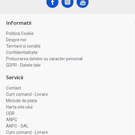
Informatii
Politica Cookie
Despre noi
Termeni si conditii
Confidentialitate
Prelucrarea datelor cu caracter personal
GDPR - Datele tale
Servicii
Contact
Cum comand - Livrare
Metode de plata
Harta site-ului
ODR
ANPC
ANPC - SAL
Cum comand - Livrare