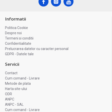
Informatii
Politica Cookie
Despre noi
Termeni si conditii
Confidentialitate
Prelucrarea datelor cu caracter personal
GDPR - Datele tale
Servicii
Contact
Cum comand - Livrare
Metode de plata
Harta site-ului
ODR
ANPC
ANPC - SAL
Cum comand - Livrare