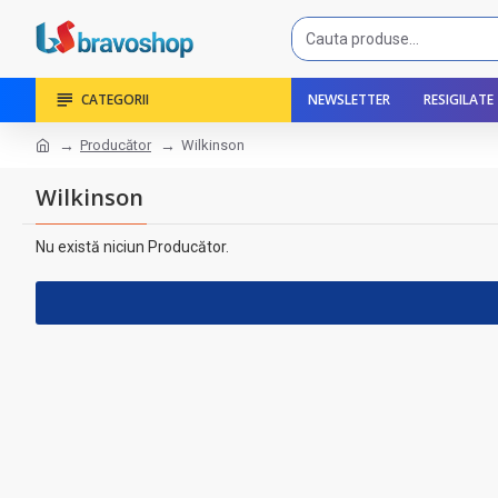
CATEGORII
NEWSLETTER
RESIGILATE
Producător
Wilkinson
Wilkinson
Nu există niciun Producător.