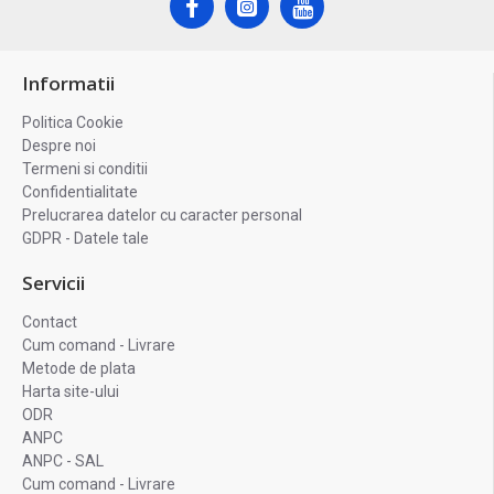
Informatii
Politica Cookie
Despre noi
Termeni si conditii
Confidentialitate
Prelucrarea datelor cu caracter personal
GDPR - Datele tale
Servicii
Contact
Cum comand - Livrare
Metode de plata
Harta site-ului
ODR
ANPC
ANPC - SAL
Cum comand - Livrare