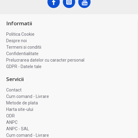
Informatii
Politica Cookie
Despre noi
Termeni si conditii
Confidentialitate
Prelucrarea datelor cu caracter personal
GDPR - Datele tale
Servicii
Contact
Cum comand - Livrare
Metode de plata
Harta site-ului
ODR
ANPC
ANPC - SAL
Cum comand - Livrare