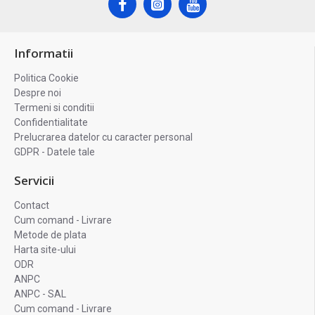
Informatii
Politica Cookie
Despre noi
Termeni si conditii
Confidentialitate
Prelucrarea datelor cu caracter personal
GDPR - Datele tale
Servicii
Contact
Cum comand - Livrare
Metode de plata
Harta site-ului
ODR
ANPC
ANPC - SAL
Cum comand - Livrare