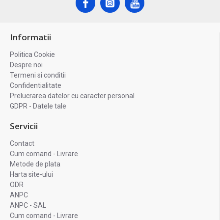
Informatii
Politica Cookie
Despre noi
Termeni si conditii
Confidentialitate
Prelucrarea datelor cu caracter personal
GDPR - Datele tale
Servicii
Contact
Cum comand - Livrare
Metode de plata
Harta site-ului
ODR
ANPC
ANPC - SAL
Cum comand - Livrare