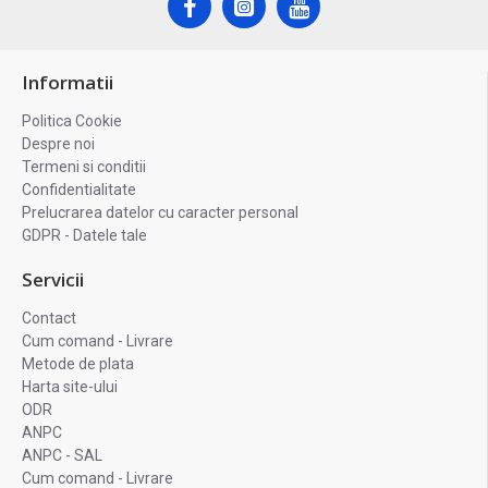
Informatii
Politica Cookie
Despre noi
Termeni si conditii
Confidentialitate
Prelucrarea datelor cu caracter personal
GDPR - Datele tale
Servicii
Contact
Cum comand - Livrare
Metode de plata
Harta site-ului
ODR
ANPC
ANPC - SAL
Cum comand - Livrare