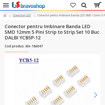
Conectori LED
Conector pentru Imbinare Banda LED SMD 12mm 5 Pin
Conector pentru Imbinare Banda LED
SMD 12mm 5 Pini Strip to Strip Set 10 Buc
DALBI YCB5P-12
Cod produs: Alx-18e047