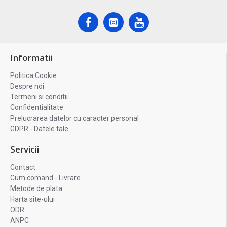
Informatii
Politica Cookie
Despre noi
Termeni si conditii
Confidentialitate
Prelucrarea datelor cu caracter personal
GDPR - Datele tale
Servicii
Contact
Cum comand - Livrare
Metode de plata
Harta site-ului
ODR
ANPC