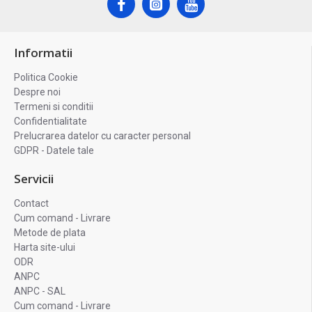
Informatii
Politica Cookie
Despre noi
Termeni si conditii
Confidentialitate
Prelucrarea datelor cu caracter personal
GDPR - Datele tale
Servicii
Contact
Cum comand - Livrare
Metode de plata
Harta site-ului
ODR
ANPC
ANPC - SAL
Cum comand - Livrare