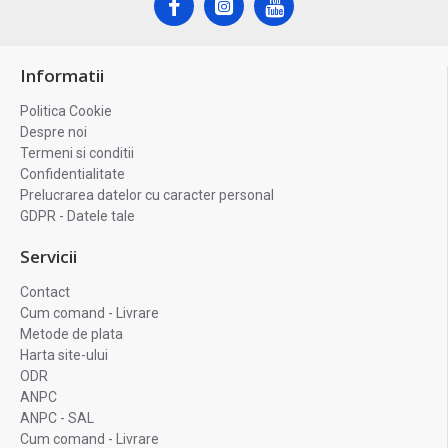
Informatii
Politica Cookie
Despre noi
Termeni si conditii
Confidentialitate
Prelucrarea datelor cu caracter personal
GDPR - Datele tale
Servicii
Contact
Cum comand - Livrare
Metode de plata
Harta site-ului
ODR
ANPC
ANPC - SAL
Cum comand - Livrare