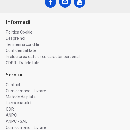
Informatii
Politica Cookie
Despre noi
Termeni si conditii
Confidentialitate
Prelucrarea datelor cu caracter personal
GDPR - Datele tale
Servicii
Contact
Cum comand - Livrare
Metode de plata
Harta site-ului
ODR
ANPC
ANPC - SAL
Cum comand - Livrare