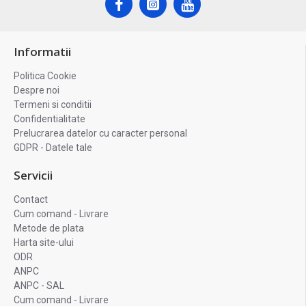
Informatii
Politica Cookie
Despre noi
Termeni si conditii
Confidentialitate
Prelucrarea datelor cu caracter personal
GDPR - Datele tale
Servicii
Contact
Cum comand - Livrare
Metode de plata
Harta site-ului
ODR
ANPC
ANPC - SAL
Cum comand - Livrare